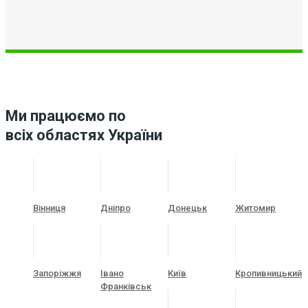
Ми працюємо по
всіх областях України
Вінниця
Дніпро
Донецьк
Житомир
Запоріжжя
Івано
Київ
Кропивницький
Франківськ