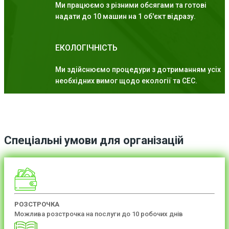
Ми працюємо з різними обсягами та готові
надати до 10 машин на 1 об'єкт відразу.
ЕКОЛОГІЧНІСТЬ
Ми здійснюємо процедури з дотриманням усіх
необхідних вимог щодо екології та СЕС.
Спеціальні умови для організацій
РОЗСТРОЧКА
Можлива розстрочка на послуги до 10 робочих днів