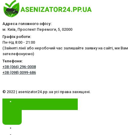
Адреса головного офісу:
м. Київ, Проспект Перемоги, 5, 02000
Графік роботи:
Пн-Нд 8:00 - 21:00
(Зайняті лінії або неробочий час залишайте заявку на сайті, ми Вам
зателефонуємо)
Телефони:
+38 (066) 296-0008
+38 (098) 0099-686
© 2022 | asenizator24.pp.ua усі права захищені.