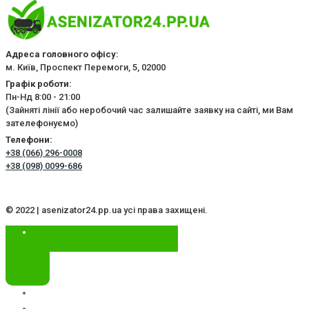
Адреса головного офісу:
м. Київ, Проспект Перемоги, 5, 02000
Графік роботи:
Пн-Нд 8:00 - 21:00
(Зайняті лінії або неробочий час залишайте заявку на сайті, ми Вам
зателефонуємо)
Телефони:
+38 (066) 296-0008
+38 (098) 0099-686
© 2022 | asenizator24.pp.ua усі права захищені.