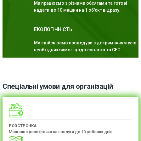
Ми працюємо з різними обсягами та готові
надати до 10 машин на 1 об'єкт відразу.
ЕКОЛОГІЧНІСТЬ
Ми здійснюємо процедури з дотриманням усіх
необхідних вимог щодо екології та СЕС.
Спеціальні умови для організацій
РОЗСТРОЧКА
Можлива розстрочка на послуги до 10 робочих днів