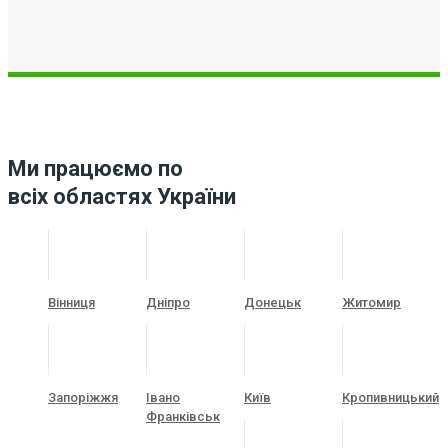
Ми працюємо по
всіх областях України
Вінниця
Дніпро
Донецьк
Житомир
Запоріжжя
Івано
Київ
Кропивницький
Франківськ