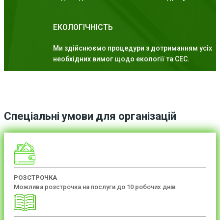
ЕКОЛОГІЧНІСТЬ
Ми здійснюємо процедури з дотриманням усіх
необхідних вимог щодо екології та СЕС.
Спеціальні умови для організацій
РОЗСТРОЧКА
Можлива розстрочка на послуги до 10 робочих днів