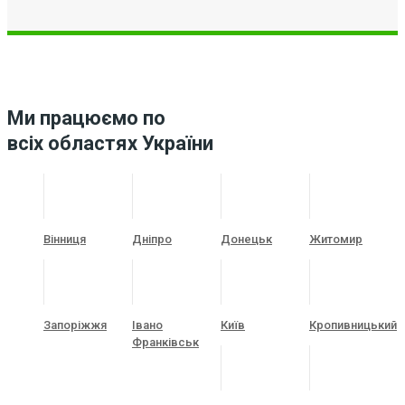
Ми працюємо по
всіх областях України
Вінниця
Дніпро
Донецьк
Житомир
Запоріжжя
Івано
Київ
Кропивницький
Франківськ