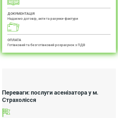
ДОКУМЕНТАЦІЯ
Надаємо договір, акти та рахунки-фактури
ОПЛАТА
Готівковий та безготівковий розрахунок з ПДВ
Переваги: послуги асенізатора у м.
Страхолісся