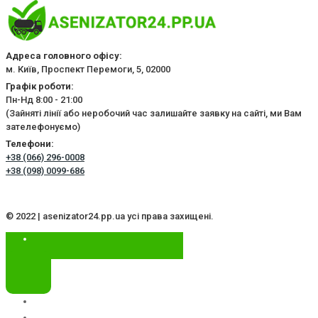
Адреса головного офісу:
м. Київ, Проспект Перемоги, 5, 02000
Графік роботи:
Пн-Нд 8:00 - 21:00
(Зайняті лінії або неробочий час залишайте заявку на сайті, ми Вам
зателефонуємо)
Телефони:
+38 (066) 296-0008
+38 (098) 0099-686
© 2022 | asenizator24.pp.ua усі права захищені.