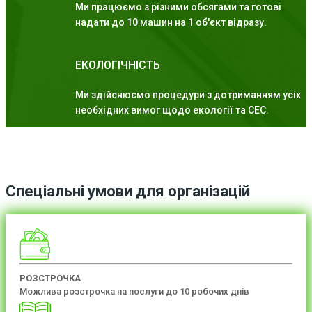
Ми працюємо з різними обсягами та готові
надати до 10 машин на 1 об'єкт відразу.
ЕКОЛОГІЧНІСТЬ
Ми здійснюємо процедури з дотриманням усіх
необхідних вимог щодо екології та СЕС.
Спеціальні умови для організацій
РОЗСТРОЧКА
Можлива розстрочка на послуги до 10 робочих днів