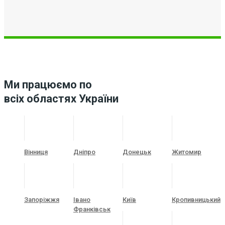
Ми працюємо по
всіх областях України
Вінниця
Дніпро
Донецьк
Житомир
Запоріжжя
Івано
Київ
Кропивницький
Франківськ