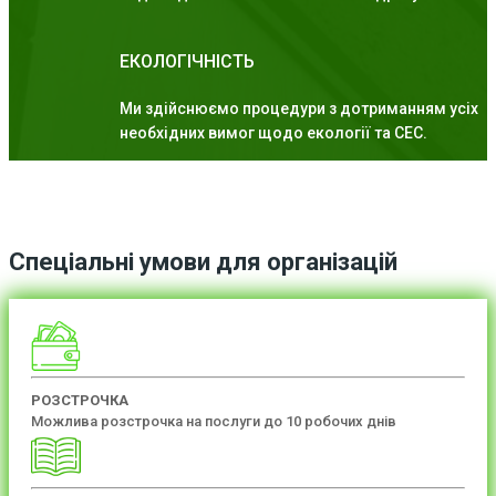
ЕКОЛОГІЧНІСТЬ
Ми здійснюємо процедури з дотриманням усіх
необхідних вимог щодо екології та СЕС.
Спеціальні умови для організацій
РОЗСТРОЧКА
Можлива розстрочка на послуги до 10 робочих днів