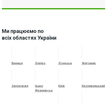
Ми працюємо по
всіх областях України
Вінниця
Дніпро
Донецьк
Житомир
Запоріжжя
Івано
Київ
Кропивницький
Франківськ