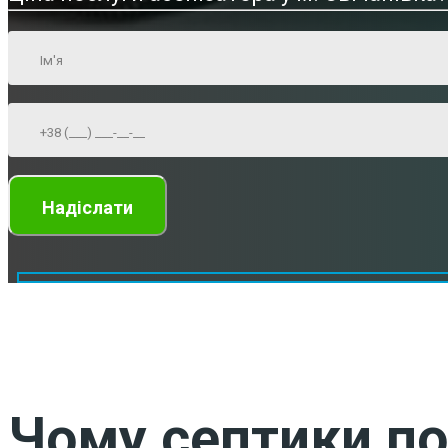
Чому септики по