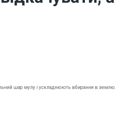
щільний шар мулу і ускладнюють вбирання в землю.