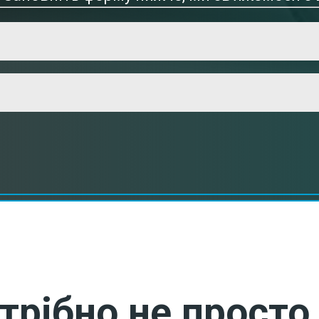
трібно не просто 