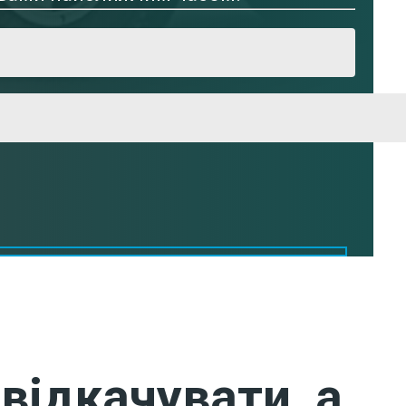
відкачувати, а