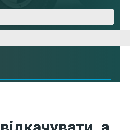
відкачувати, а