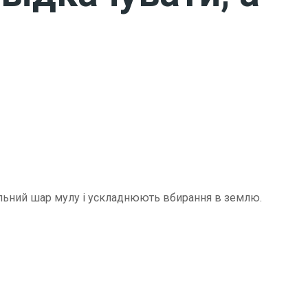
щільний шар мулу і ускладнюють вбирання в землю.