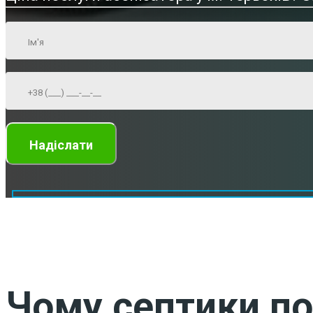
Чому септики по