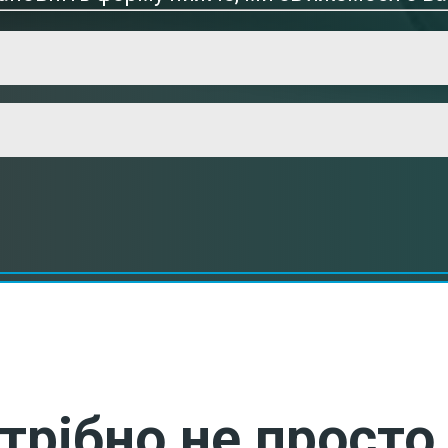
трібно не просто 