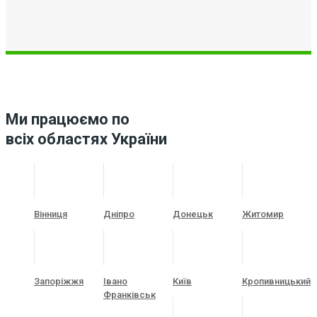
Ми працюємо по
всіх областях України
Вінниця
Дніпро
Донецьк
Житомир
Запоріжжя
Івано
Київ
Кропивницький
Франківськ