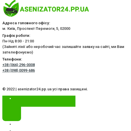
Адреса головного офісу:
м. Київ, Проспект Перемоги, 5, 02000
Графік роботи:
Пн-Нд 8:00 - 21:00
(Зайняті лінії або неробочий час залишайте заявку на сайті, ми Вам
зателефонуємо)
Телефони:
+38 (066) 296-0008
+38 (098) 0099-686
© 2022 | asenizator24.pp.ua усі права захищені.