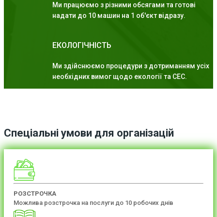
Ми працюємо з різними обсягами та готові
надати до 10 машин на 1 об'єкт відразу.
ЕКОЛОГІЧНІСТЬ
Ми здійснюємо процедури з дотриманням усіх
необхідних вимог щодо екології та СЕС.
Спеціальні умови для організацій
РОЗСТРОЧКА
Можлива розстрочка на послуги до 10 робочих днів