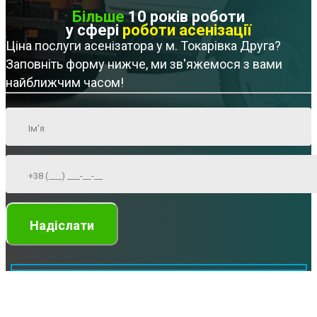
Більше
10 років роботи
у сфері
роботи асенізації
Ціна послуги асенізатора у м. Токарівка Друга?
Заповніть форму нижче, ми зв'яжемося з вами
найближчим часом!