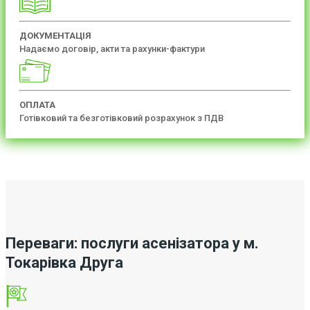
ДОКУМЕНТАЦІЯ
Надаємо договір, акти та рахунки-фактури
ОПЛАТА
Готівковий та безготівковий розрахунок з ПДВ
Переваги: послуги асенізатора у м.
Токарівка Друга