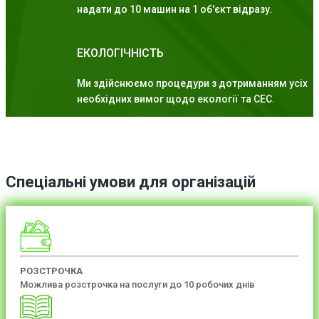
надати до 10 машин на 1 об'єкт відразу.
ЕКОЛОГІЧНІСТЬ
Ми здійснюємо процедури з дотриманням усіх
необхідних вимог щодо екології та СЕС.
Спеціальні умови для організацій
РОЗСТРОЧКА
Можлива розстрочка на послуги до 10 робочих днів