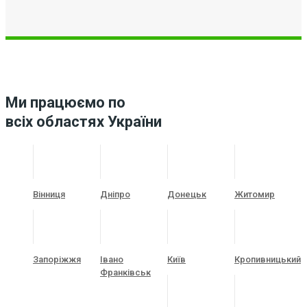
Ми працюємо по
всіх областях України
Вінниця
Дніпро
Донецьк
Житомир
Запоріжжя
Івано
Київ
Кропивницький
Франківськ