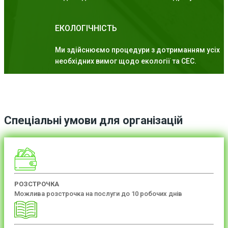
ЕКОЛОГІЧНІСТЬ
Ми здійснюємо процедури з дотриманням усіх
необхідних вимог щодо екології та СЕС.
Спеціальні умови для організацій
РОЗСТРОЧКА
Можлива розстрочка на послуги до 10 робочих днів