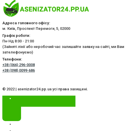
Адреса головного офісу:
м. Київ, Проспект Перемоги, 5, 02000
Графік роботи:
Пн-Нд 8:00 - 21:00
(Зайняті лінії або неробочий час залишайте заявку на сайті, ми Вам
зателефонуємо)
Телефони:
+38 (066) 296-0008
+38 (098) 0099-686
© 2022 | asenizator24.pp.ua усі права захищені.