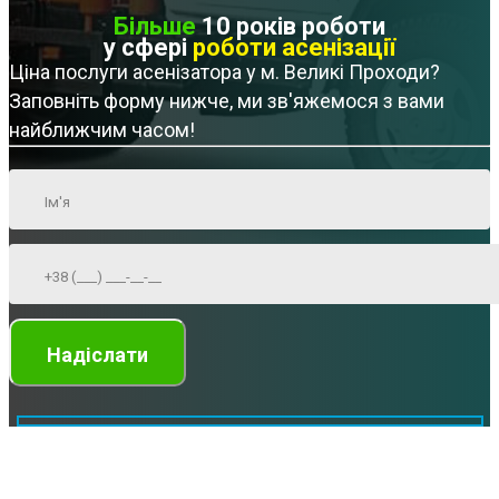
Більше
10 років роботи
у сфері
роботи асенізації
Ціна послуги асенізатора у м. Великі Проходи?
Заповніть форму нижче, ми зв'яжемося з вами
найближчим часом!