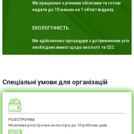
Ми працюємо з різними обсягами та готові
надати до 10 машин на 1 об'єкт відразу.
ЕКОЛОГІЧНІСТЬ
Ми здійснюємо процедури з дотриманням усіх
необхідних вимог щодо екології та СЕС.
Спеціальні умови для організацій
РОЗСТРОЧКА
Можлива розстрочка на послуги до 10 робочих днів