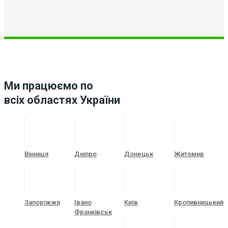
Ми працюємо по
всіх областях України
Вінниця
Дніпро
Донецьк
Житомир
Запоріжжя
Івано
Київ
Кропивницький
Франківськ