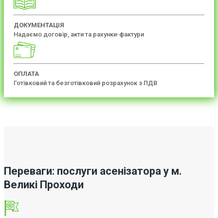
ДОКУМЕНТАЦІЯ
Надаємо договір, акти та рахунки-фактури
ОПЛАТА
Готівковий та безготівковий розрахунок з ПДВ
Переваги: послуги асенізатора у м.
Великі Проходи