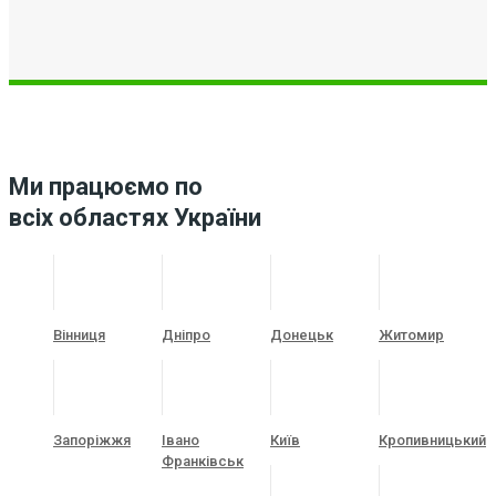
Ми працюємо по
всіх областях України
Вінниця
Дніпро
Донецьк
Житомир
Запоріжжя
Івано
Київ
Кропивницький
Франківськ