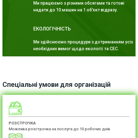
Ми працюємо з різними обсягами та готові
надати до 10 машин на 1 об'єкт відразу.
ЕКОЛОГІЧНІСТЬ
Ми здійснюємо процедури з дотриманням усіх
необхідних вимог щодо екології та СЕС.
Спеціальні умови для організацій
РОЗСТРОЧКА
Можлива розстрочка на послуги до 10 робочих днів