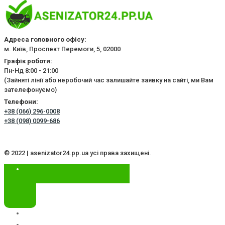
Адреса головного офісу:
м. Київ, Проспект Перемоги, 5, 02000
Графік роботи:
Пн-Нд 8:00 - 21:00
(Зайняті лінії або неробочий час залишайте заявку на сайті, ми Вам
зателефонуємо)
Телефони:
+38 (066) 296-0008
+38 (098) 0099-686
© 2022 | asenizator24.pp.ua усі права захищені.