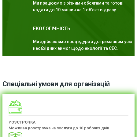
Ми працюємо з різними обсягами та готові
надати до 10 машин на 1 об'єкт відразу.
ЕКОЛОГІЧНІСТЬ
Ми здійснюємо процедури з дотриманням усіх
необхідних вимог щодо екології та СЕС.
Спеціальні умови для організацій
РОЗСТРОЧКА
Можлива розстрочка на послуги до 10 робочих днів