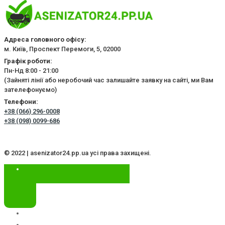
Адреса головного офісу:
м. Київ, Проспект Перемоги, 5, 02000
Графік роботи:
Пн-Нд 8:00 - 21:00
(Зайняті лінії або неробочий час залишайте заявку на сайті, ми Вам
зателефонуємо)
Телефони:
+38 (066) 296-0008
+38 (098) 0099-686
© 2022 | asenizator24.pp.ua усі права захищені.