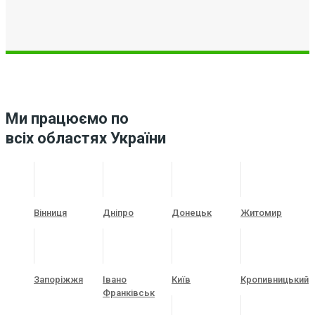
Ми працюємо по
всіх областях України
Вінниця
Дніпро
Донецьк
Житомир
Запоріжжя
Івано
Київ
Кропивницький
Франківськ