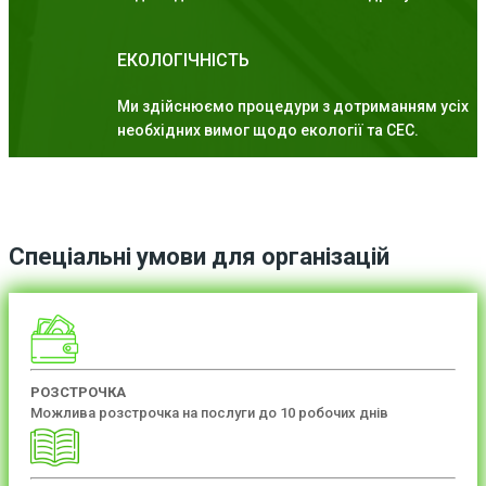
ЕКОЛОГІЧНІСТЬ
Ми здійснюємо процедури з дотриманням усіх
необхідних вимог щодо екології та СЕС.
Спеціальні умови для організацій
РОЗСТРОЧКА
Можлива розстрочка на послуги до 10 робочих днів