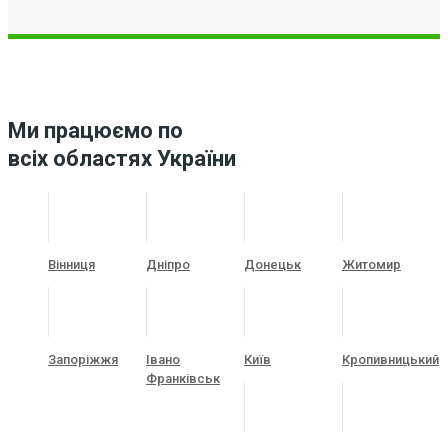
Ми працюємо по
всіх областях України
Вінниця
Дніпро
Донецьк
Житомир
Запоріжжя
Івано
Київ
Кропивницький
Франківськ