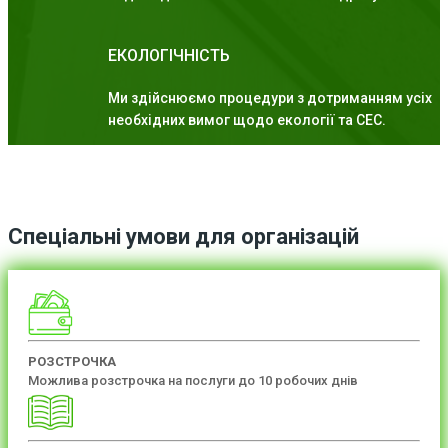
ЕКОЛОГІЧНІСТЬ
Ми здійснюємо процедури з дотриманням усіх
необхідних вимог щодо екології та СЕС.
Спеціальні умови для організацій
РОЗСТРОЧКА
Можлива розстрочка на послуги до 10 робочих днів