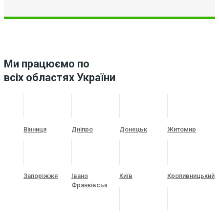
Ми працюємо по
всіх областях України
Вінниця
Дніпро
Донецьк
Житомир
Запоріжжя
Івано
Київ
Кропивницький
Франківськ