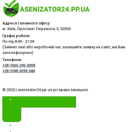
Адреса головного офісу:
м. Київ, Проспект Перемоги, 5, 02000
Графік роботи:
Пн-Нд 8:00 - 21:00
(Зайняті лінії або неробочий час залишайте заявку на сайті, ми Вам
зателефонуємо)
Телефони:
+38 (066) 296-0008
+38 (098) 0099-686
© 2022 | asenizator24.pp.ua усі права захищені.