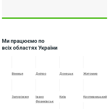
Ми працюємо по
всіх областях України
Вінниця
Дніпро
Донецьк
Житомир
Запоріжжя
Івано
Київ
Кропивницький
Франківськ