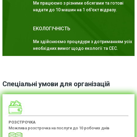
Ми працюємо з різними обсягами та готові
надати до 10 машин на 1 об'єкт відразу.
ЕКОЛОГІЧНІСТЬ
Ми здійснюємо процедури з дотриманням усіх
необхідних вимог щодо екології та СЕС.
Спеціальні умови для організацій
РОЗСТРОЧКА
Можлива розстрочка на послуги до 10 робочих днів