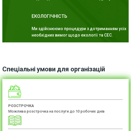
ЕКОЛОГІЧНІСТЬ
Ми здійснюємо процедури з дотриманням усіх
необхідних вимог щодо екології та СЕС.
Спеціальні умови для організацій
РОЗСТРОЧКА
Можлива розстрочка на послуги до 10 робочих днів