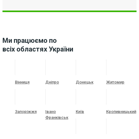
Ми працюємо по
всіх областях України
Вінниця
Дніпро
Донецьк
Житомир
Запоріжжя
Івано
Київ
Кропивницький
Франківськ