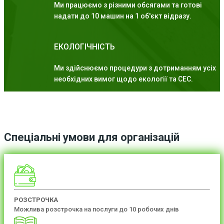
Ми працюємо з різними обсягами та готові
надати до 10 машин на 1 об'єкт відразу.
ЕКОЛОГІЧНІСТЬ
Ми здійснюємо процедури з дотриманням усіх
необхідних вимог щодо екології та СЕС.
Спеціальні умови для організацій
РОЗСТРОЧКА
Можлива розстрочка на послуги до 10 робочих днів