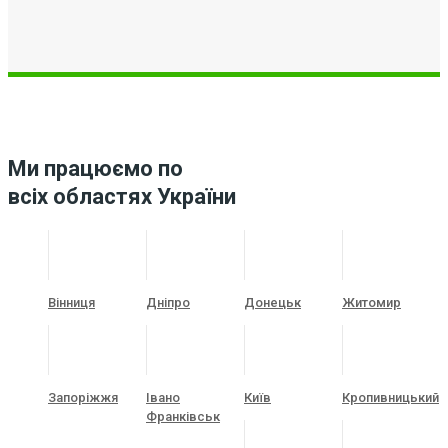
Ми працюємо по
всіх областях України
Вінниця
Дніпро
Донецьк
Житомир
Запоріжжя
Івано
Київ
Кропивницький
Франківськ