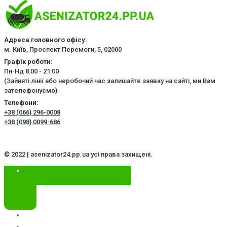
Адреса головного офісу:
м. Київ, Проспект Перемоги, 5, 02000
Графік роботи:
Пн-Нд 8:00 - 21:00
(Зайняті лінії або неробочий час залишайте заявку на сайті, ми Вам
зателефонуємо)
Телефони:
+38 (066) 296-0008
+38 (098) 0099-686
© 2022 | asenizator24.pp.ua усі права захищені.