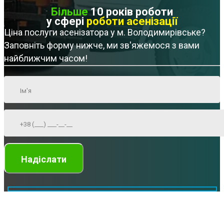
Більше
10 років роботи
у сфері
роботи асенізації
Ціна послуги асенізатора у м. Володимирівське?
Заповніть форму нижче, ми зв'яжемося з вами
найближчим часом!