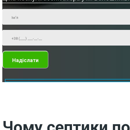
Чому септики по