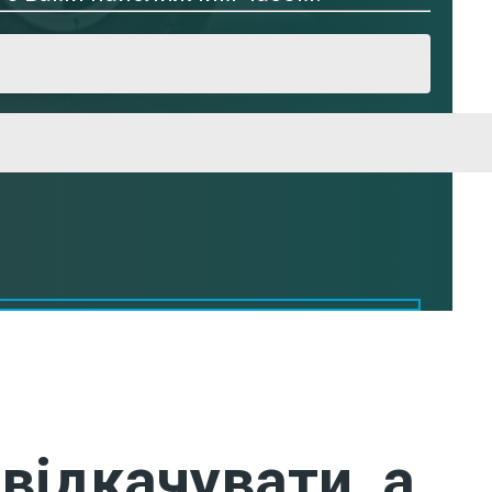
відкачувати, а