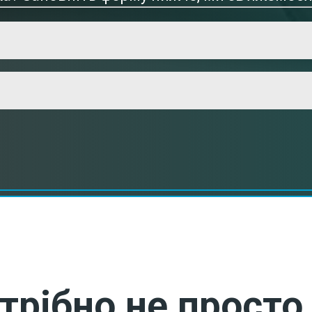
трібно не просто 