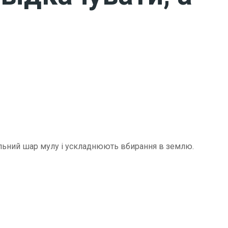
щільний шар мулу і ускладнюють вбирання в землю.