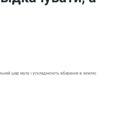
щільний шар мулу і ускладнюють вбирання в землю.