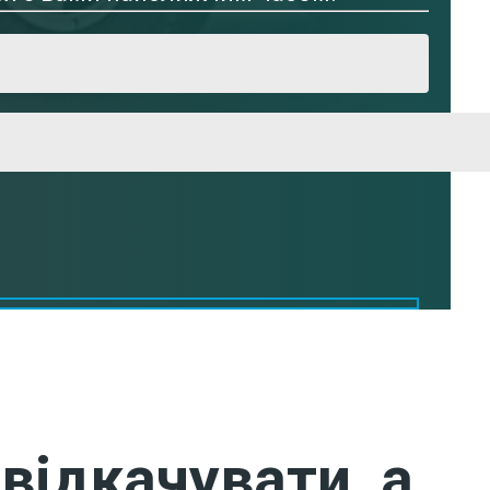
відкачувати, а