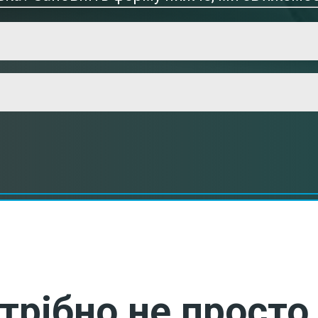
трібно не просто 