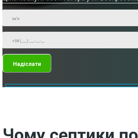
Чому септики по