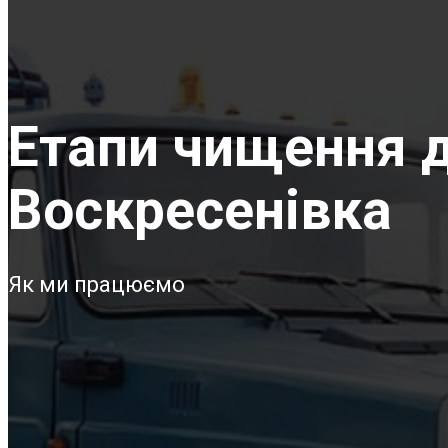
Етапи чищення д
Воскресенівка
Як ми працюємо