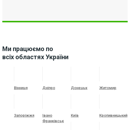
Ми працюємо по
всіх областях України
Вінниця
Дніпро
Донецьк
Житомир
Запоріжжя
Івано
Київ
Кропивницький
Франківськ