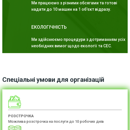
Ми працюємо з різними обсягами та готові
надати до 10 машин на 1 об'єкт відразу.
ЕКОЛОГІЧНІСТЬ
Ми здійснюємо процедури з дотриманням усіх
необхідних вимог щодо екології та СЕС.
Спеціальні умови для організацій
РОЗСТРОЧКА
Можлива розстрочка на послуги до 10 робочих днів