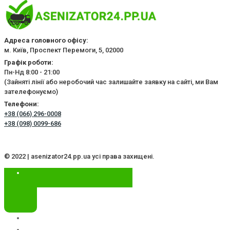
Адреса головного офісу:
м. Київ, Проспект Перемоги, 5, 02000
Графік роботи:
Пн-Нд 8:00 - 21:00
(Зайняті лінії або неробочий час залишайте заявку на сайті, ми Вам
зателефонуємо)
Телефони:
+38 (066) 296-0008
+38 (098) 0099-686
© 2022 | asenizator24.pp.ua усі права захищені.