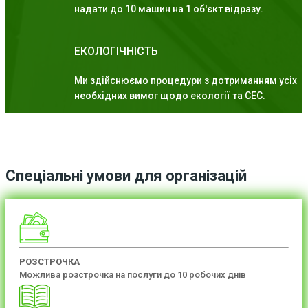
надати до 10 машин на 1 об'єкт відразу.
ЕКОЛОГІЧНІСТЬ
Ми здійснюємо процедури з дотриманням усіх
необхідних вимог щодо екології та СЕС.
Спеціальні умови для організацій
РОЗСТРОЧКА
Можлива розстрочка на послуги до 10 робочих днів