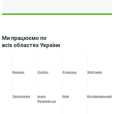
Ми працюємо по
всіх областях України
Вінниця
Дніпро
Донецьк
Житомир
Запоріжжя
Івано
Київ
Кропивницький
Франківськ