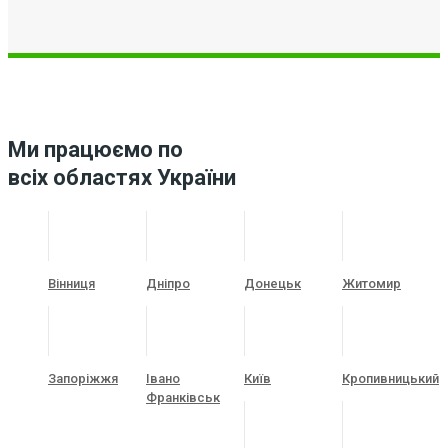
Ми працюємо по
всіх областях України
Вінниця
Дніпро
Донецьк
Житомир
Запоріжжя
Івано
Київ
Кропивницький
Франківськ