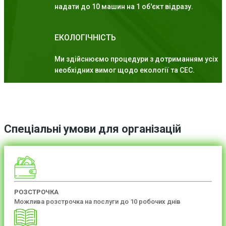
надати до 10 машин на 1 об'єкт відразу.
ЕКОЛОГІЧНІСТЬ
Ми здійснюємо процедури з дотриманням усіх
необхідних вимог щодо екології та СЕС.
Спеціальні умови для організацій
РОЗСТРОЧКА
Можлива розстрочка на послуги до 10 робочих днів