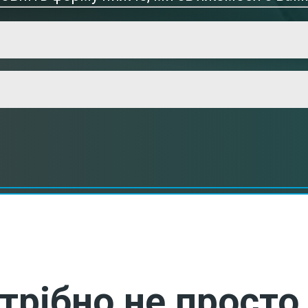
трібно не просто 