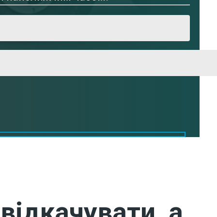
відкачувати, а