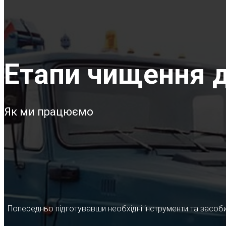
Етапи чищення д
Як ми працюємо
Попередньо підготувавши необхідні інструменти та засоби