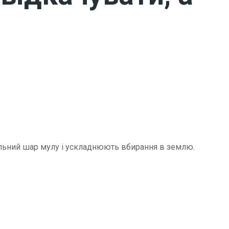
щільний шар мулу і ускладнюють вбирання в землю.