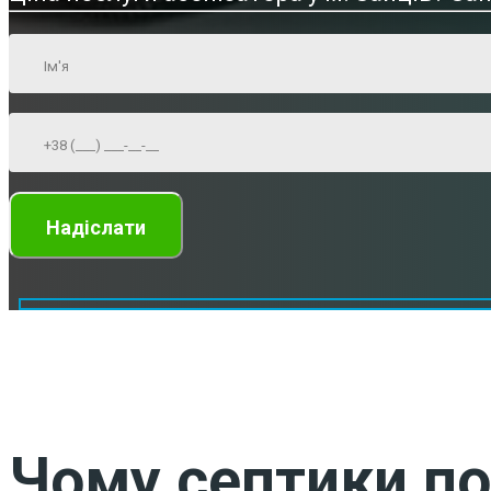
Чому септики по