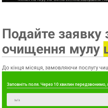
Подайте заявку 
очищення мулу
До кінця місяця, замовляючи послугу чищ
Заповніть поля. Через 10 хвилин передзвонимо, 