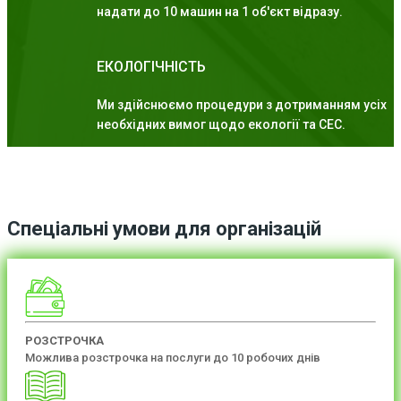
надати до 10 машин на 1 об'єкт відразу.
ЕКОЛОГІЧНІСТЬ
Ми здійснюємо процедури з дотриманням усіх
необхідних вимог щодо екології та СЕС.
Спеціальні умови для організацій
РОЗСТРОЧКА
Можлива розстрочка на послуги до 10 робочих днів