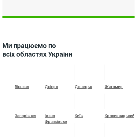
Ми працюємо по
всіх областях України
Вінниця
Дніпро
Донецьк
Житомир
Запоріжжя
Івано
Київ
Кропивницький
Франківськ