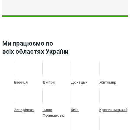
Ми працюємо по
всіх областях України
Вінниця
Дніпро
Донецьк
Житомир
Запоріжжя
Івано
Київ
Кропивницький
Франківськ