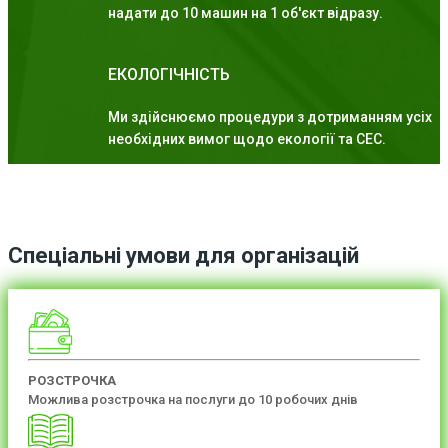
надати до 10 машин на 1 об'єкт відразу.
ЕКОЛОГІЧНІСТЬ
Ми здійснюємо процедури з дотриманням усіх
необхідних вимог щодо екології та СЕС.
Спеціальні умови для організацій
РОЗСТРОЧКА
Можлива розстрочка на послуги до 10 робочих днів