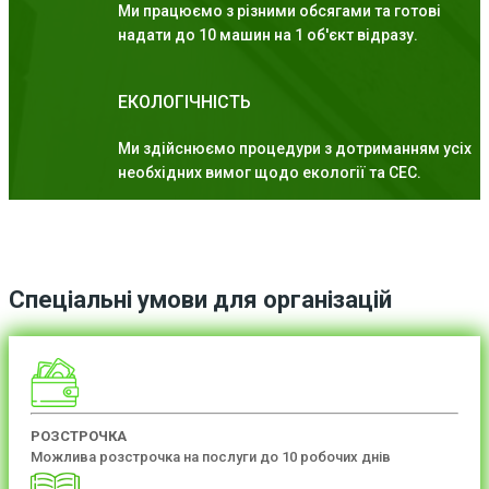
Ми працюємо з різними обсягами та готові
надати до 10 машин на 1 об'єкт відразу.
ЕКОЛОГІЧНІСТЬ
Ми здійснюємо процедури з дотриманням усіх
необхідних вимог щодо екології та СЕС.
Спеціальні умови для організацій
РОЗСТРОЧКА
Можлива розстрочка на послуги до 10 робочих днів