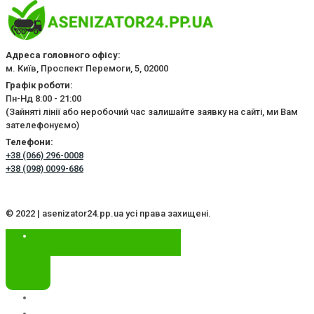
Адреса головного офісу:
м. Київ, Проспект Перемоги, 5, 02000
Графік роботи:
Пн-Нд 8:00 - 21:00
(Зайняті лінії або неробочий час залишайте заявку на сайті, ми Вам
зателефонуємо)
Телефони:
+38 (066) 296-0008
+38 (098) 0099-686
© 2022 | asenizator24.pp.ua усі права захищені.