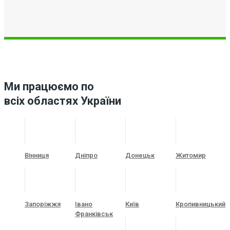
Ми працюємо по
всіх областях України
Вінниця
Дніпро
Донецьк
Житомир
Запоріжжя
Івано
Київ
Кропивницький
Франківськ