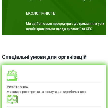
ЕКОЛОГІЧНІСТЬ
Ми здійснюємо процедури з дотриманням усіх
необхідних вимог щодо екології та СЕС.
Спеціальні умови для організацій
РОЗСТРОЧКА
Можлива розстрочка на послуги до 10 робочих днів