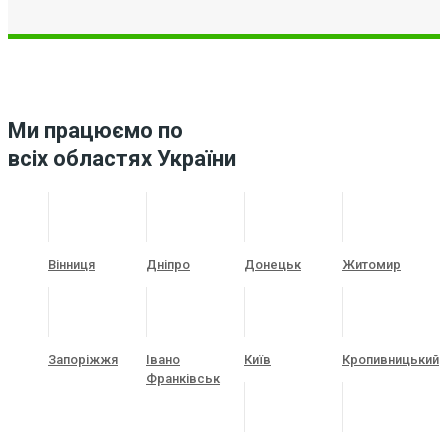
Ми працюємо по
всіх областях України
Вінниця
Дніпро
Донецьк
Житомир
Запоріжжя
Івано
Київ
Кропивницький
Франківськ