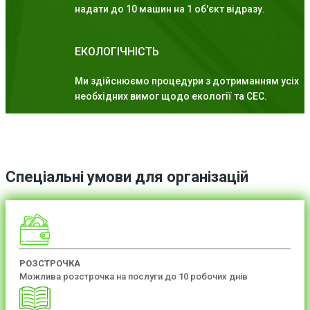
надати до 10 машин на 1 об'єкт відразу.
ЕКОЛОГІЧНІСТЬ
Ми здійснюємо процедури з дотриманням усіх
необхідних вимог щодо екології та СЕС.
Спеціальні умови для організацій
РОЗСТРОЧКА
Можлива розстрочка на послуги до 10 робочих днів