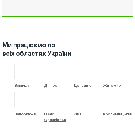
Ми працюємо по
всіх областях України
Вінниця
Дніпро
Донецьк
Житомир
Запоріжжя
Івано
Київ
Кропивницький
Франківськ