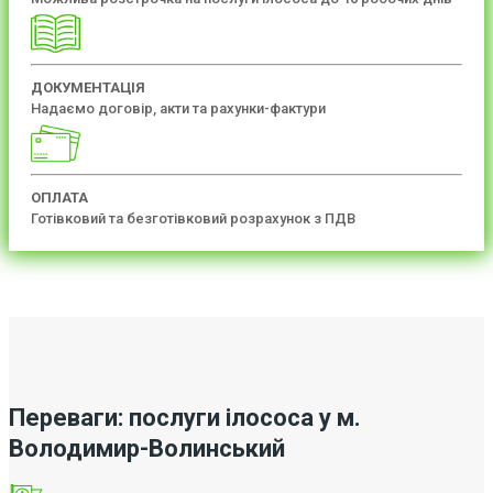
ДОКУМЕНТАЦІЯ
Надаємо договір, акти та рахунки-фактури
ОПЛАТА
Готівковий та безготівковий розрахунок з ПДВ
Переваги: послуги ілососа у м.
Володимир-Волинський