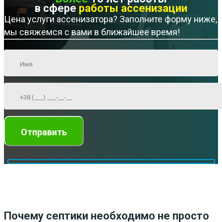
в сфере
работы ассенизации
Цена услуги ассенизатора? Заполните форму ниже,
мы свяжемся с вами в ближайшее время!
Почему септики необходимо не просто