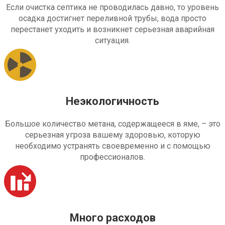
Если очистка септика не проводилась давно, то уровень
осадка достигнет переливной трубы, вода просто
перестанет уходить и возникнет серьезная аварийная
ситуация.
Неэкологичность
Большое количество метана, содержащееся в яме, – это
серьезная угроза вашему здоровью, которую
необходимо устранять своевременно и с помощью
профессионалов.
Много расходов