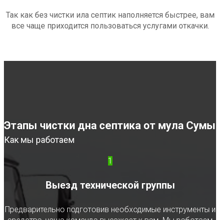
Так как без чистки ила септик наполняется быстрее, вам
все чаще приходится пользоваться услугами откачки.
Этапы чистки дна септика от мула Сумы
Как мы работаем
1
Выезд технической группы
Предварительно подготовив необходимые инструменты и