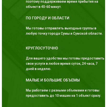
поэтому поддерживаем время прибытия на
объект в 40-60 минут.
ПО ГОРОДУ И ОБЛАСТИ
Мы готовы отправлять выездные группы в
любую точку города Сумы и Сумской области.
КРУГЛОСУТОЧНО
Для вашего удобства мы готовы предоставить
свои услуги в любое время суток, 24 часа, 7
дней в неделю.
МАЛЫЕ И БОЛЬШИЕ ОБЪЕМЫ
Мы работаем с разными объемами и готовы
предоставить до 10 машин на 1 объект сразу.