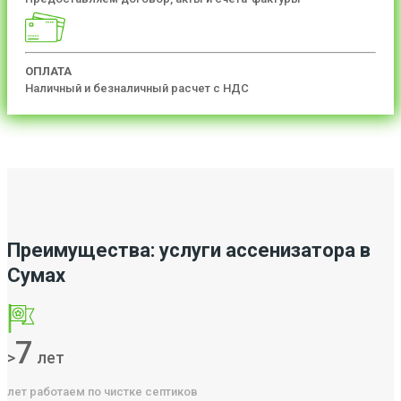
ОПЛАТА
Наличный и безналичный расчет с НДС
Преимущества: услуги ассенизатора в
Сумах
7
>
лет
лет работаем по чистке септиков