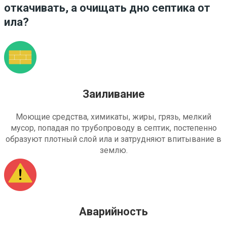
откачивать, а очищать дно септика от
ила?
Заиливание
Моющие средства, химикаты, жиры, грязь, мелкий
мусор, попадая по трубопроводу в септик, постепенно
образуют плотный слой ила и затрудняют впитывание в
землю.
Аварийность