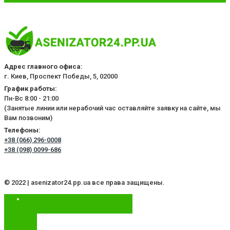
Адрес главного офиса:
г. Киев, Проспект Победы, 5, 02000
График работы:
Пн-Вс 8:00 - 21:00
(Занятые линии или нерабочий час оставляйте заявку на сайте, мы
Вам позвоним)
Телефоны:
+38 (066) 296-0008
+38 (098) 0099-686
© 2022 | asenizator24.pp.ua все права защищены.