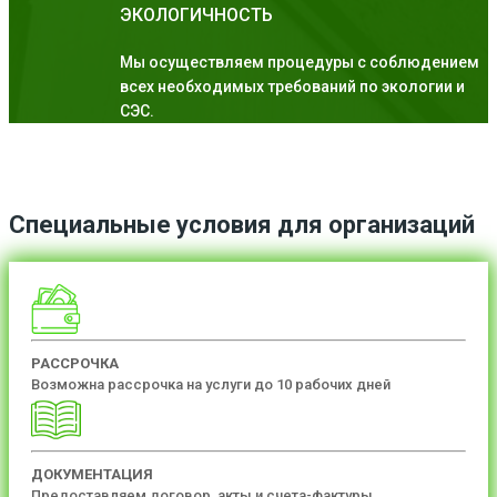
ЭКОЛОГИЧНОСТЬ
Мы осуществляем процедуры с соблюдением
всех необходимых требований по экологии и
СЭС.
Специальные условия для организаций
РАССРОЧКА
Возможна рассрочка на услуги до 10 рабочих дней
ДОКУМЕНТАЦИЯ
Предоставляем договор, акты и счета-фактуры