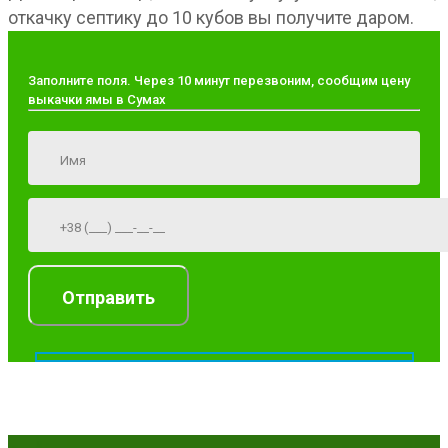
откачку септику до 10 кубов вы получите даром.
Заполните поля. Через 10 минут перезвоним, сообщим цену
выкачки ямы в Сумах