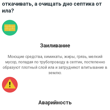
откачивать, а очищать дно септика от
ила?
Заиливание
Моющие средства, химикаты, жиры, грязь, мелкий
мусор, попадая по трубопроводу в септик, постепенно
образуют плотный слой ила и затрудняют впитывание в
землю.
Аварийность