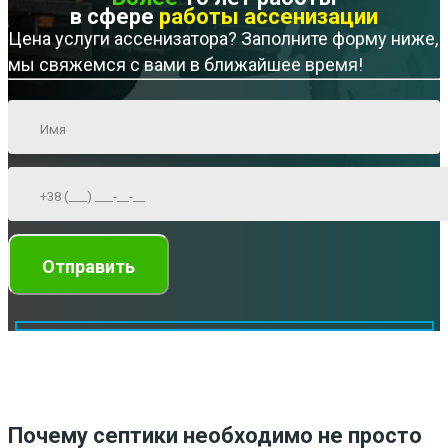
в сфере
работы ассенизации
Цена услуги ассенизатора? Заполните форму ниже,
мы свяжемся с вами в ближайшее время!
Почему септики необходимо не просто