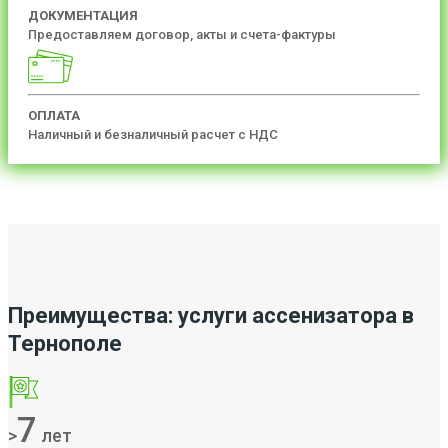
ДОКУМЕНТАЦИЯ
Предоставляем договор, акты и счета-фактуры
ОПЛАТА
Наличный и безналичный расчет с НДС
Преимущества: услуги ассенизатора в
Тернополе
7
>
лет