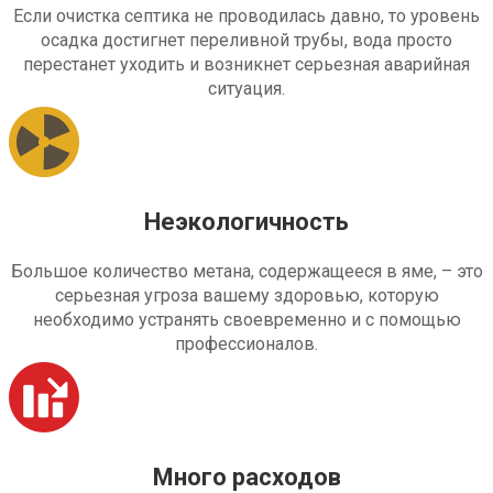
Если очистка септика не проводилась давно, то уровень
осадка достигнет переливной трубы, вода просто
перестанет уходить и возникнет серьезная аварийная
ситуация.
Неэкологичность
Большое количество метана, содержащееся в яме, – это
серьезная угроза вашему здоровью, которую
необходимо устранять своевременно и с помощью
профессионалов.
Много расходов