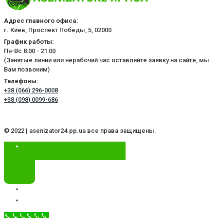
Адрес главного офиса:
г. Киев, Проспект Победы, 5, 02000
График работы:
Пн-Вс 8:00 - 21:00
(Занятые линии или нерабочий час оставляйте заявку на сайте, мы
Вам позвоним)
Телефоны:
+38 (066) 296-0008
+38 (098) 0099-686
© 2022 | asenizator24.pp.ua все права защищены.
Call Now Button