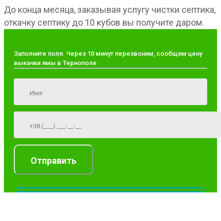
До конца месяца, заказывая услугу чистки септика,
откачку септику до 10 кубов вы получите даром.
Заполните поля. Через 10 минут перезвоним, сообщим цену
выкачки ямы в Тернополе