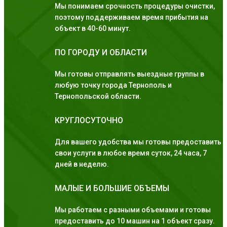
Мы понимаем срочность процедуры очистки,
поэтому поддерживаем время прибытия на
объект в 40-60 минут.
ПО ГОРОДУ И ОБЛАСТИ
Мы готовы отправлять выездные группы в
любую точку города Тернополь и
Тернопольской области.
КРУГЛОСУТОЧНО
Для вашего удобства мы готовы предоставить
свои услуги в любое время суток, 24 часа, 7
дней в неделю.
МАЛЫЕ И БОЛЬШИЕ ОБЪЕМЫ
Мы работаем с разными объемами и готовы
предоставить до 10 машин на 1 объект сразу.