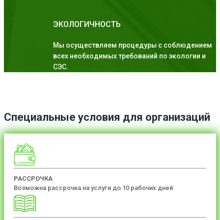
ЭКОЛОГИЧНОСТЬ
Мы осуществляем процедуры с соблюдением
всех необходимых требований по экологии и
СЭС.
Специальные условия для организаций
РАССРОЧКА
Возможна рассрочка на услуги до 10 рабочих дней