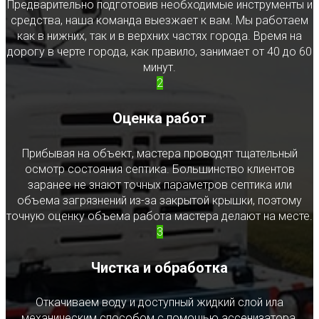
Предварительно подготовив необходимые инструменты и
средства, наша команда выезжает к вам. Мы работаем
как в нижних, так и в верхних частях города. Время на
дорогу в черте города, как правило, занимает от 40 до 60
минут.
2
Оценка работ
Прибывая на объект, мастера проводят тщательный
осмотр состояния септика. Большинство клиентов
заранее не знают точных параметров септика или
объема загрязнений из-за закрытой крышки, поэтому
точную оценку объема работа мастера делают на месте.
3
Чистка и обработка
Откачиваем воду и доступный жидкий слой ила
механическим способом с помощью ассенизатора.