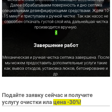
Далее обрабатываем поверхность и дно септика
специальными дезинфицирующими средствами. Ждем 10-
15 минут и приступаем к ручной чистке. Так как насос не
способен откачать густой слой ила, дальнейшая чистка
производится вручную.
4
Завершение работ
Механическая и ручная чистка септика завершена. После
мы можем предоставить дополнительные услуги такие
как: вывоз отходов, установка люков, бетонирование и
др.
Подайте заявку сейчас и получите
услугу очистки ила
цена -30%!