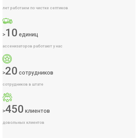
лет работаем по чистке септиков
10
>
единиц
ассенизаторов работают у нас
20
>
сотрудников
сотрудников в штате
450
>
клиентов
довольных клиентов